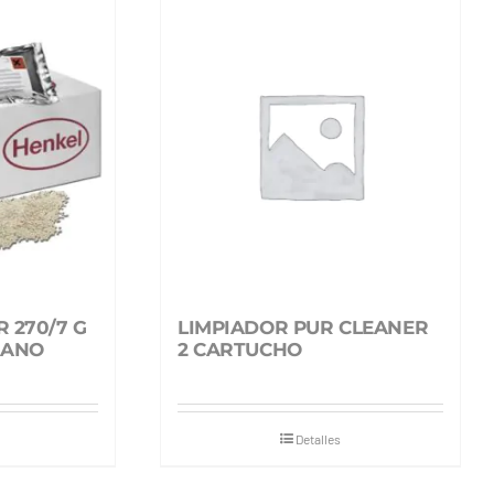
 270/7 G
LIMPIADOR PUR CLEANER
RANO
2 CARTUCHO
Detalles