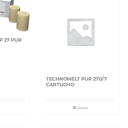
 27 PUR
TECHNOMELT PUR 270/7
CARTUCHO
Detalles