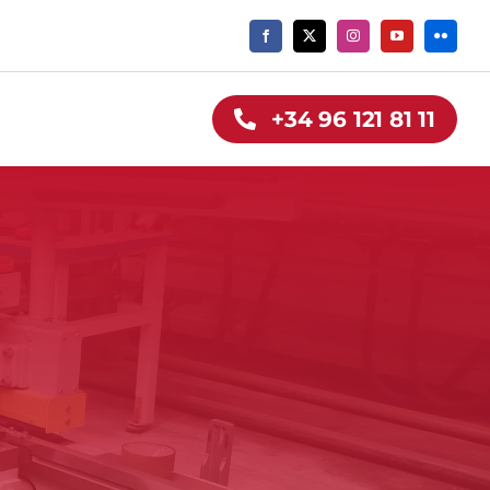
+34 96 121 81 11