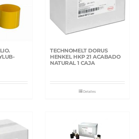
LIO.
TECHNOMELT DORUS
YLUB-
HENKEL HKP 21 ACABADO
NATURAL 1 CAJA
Detalles