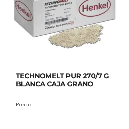
TECHNOMELT PUR 270/7 G
BLANCA CAJA GRANO
Precio:
TECHNOMELT PUR
270/7 G BLANCA