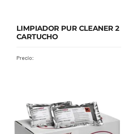
LIMPIADOR PUR CLEANER 2
CARTUCHO
Precio:
LIMPIADOR PUR
CLEANER 2
CARTUCHO