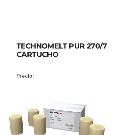
TECHNOMELT PUR 270/7
CARTUCHO
Precio:
TECHNOMELT PUR
270/7 CARTUCHO