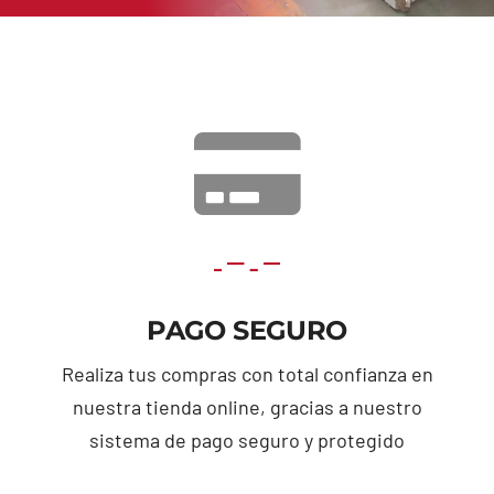
PAGO SEGURO
Realiza tus compras con total confianza en
nuestra tienda online, gracias a nuestro
sistema de pago seguro y protegido