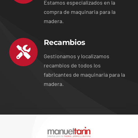
Estamos especializados en la
compra de maquinaria para la
madera.
Recambios
Gestionamos y localizamos
recambios de todos los
fabricantes de maquinaria para la
madera.