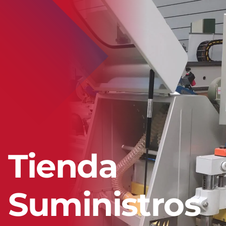
Servicios
Contacto
Tienda
Suministros