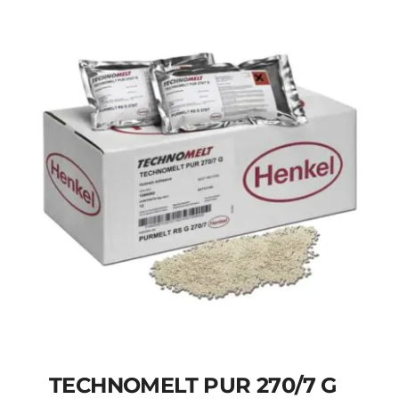
CAJA GRANO
TECHNOMELT PUR 270/7 G