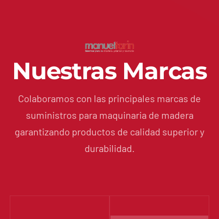
Nuestras Marcas
Colaboramos con las principales marcas de
suministros para maquinaria de madera
garantizando productos de calidad superior y
durabilidad.