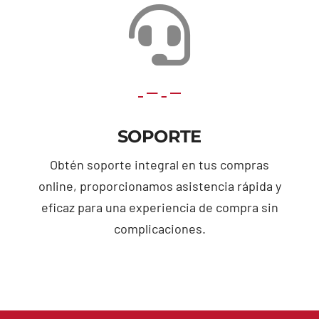
SOPORTE
Obtén soporte integral en tus compras
online, proporcionamos asistencia rápida y
eficaz para una experiencia de compra sin
complicaciones.