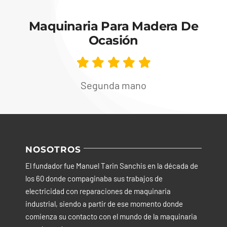
Maquinaria Para Madera De
Ocasión
Segunda mano
NOSOTROS
El fundador fue Manuel Tarin Sanchis en la década de
los 60 donde compaginaba sus trabajos de
electricidad con reparaciones de maquinaria
industrial, siendo a partir de ese momento donde
comienza su contacto con el mundo de la maquinaria