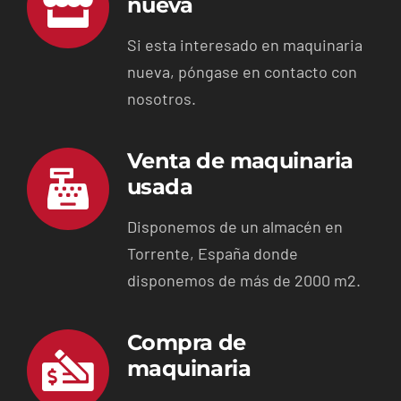
nueva
Si esta interesado en maquinaria
nueva, póngase en contacto con
nosotros.
Venta de maquinaria
usada
Disponemos de un almacén en
Torrente, España donde
disponemos de más de 2000 m2.
Compra de
maquinaria