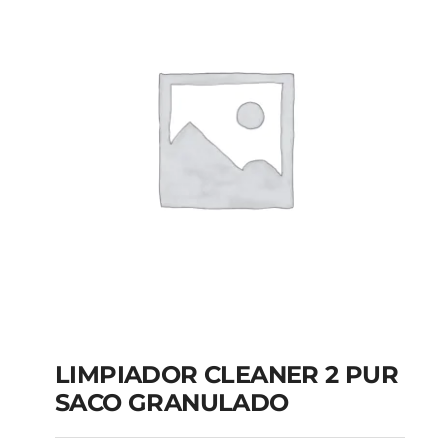
LIMPIADOR CLEANER 2 PUR
SACO GRANULADO