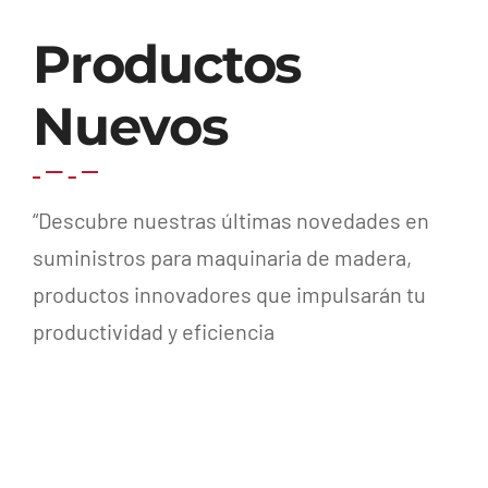
Productos
Nuevos
“Descubre nuestras últimas novedades en
suministros para maquinaria de madera,
productos innovadores que impulsarán tu
productividad y eficiencia