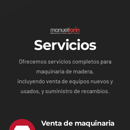
Servicios
Ofrecemos servicios completos para
maquinaria de madera,
incluyendo venta de equipos nuevos y
usados, y suministro de recambios.
Venta de maquinaria