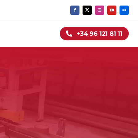
+34 96 121 81 11