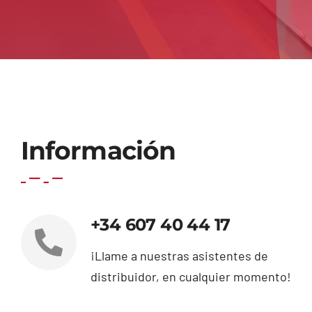
Información
+34 607 40 44 17
¡Llame a nuestras asistentes de
distribuidor, en cualquier momento!