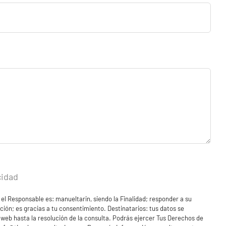
cidad
 el Responsable es: manueltarin, siendo la Finalidad; responder a su
ación; es gracias a tu consentimiento. Destinatarios: tus datos se
 web hasta la resolución de la consulta. Podrás ejercer Tus Derechos de