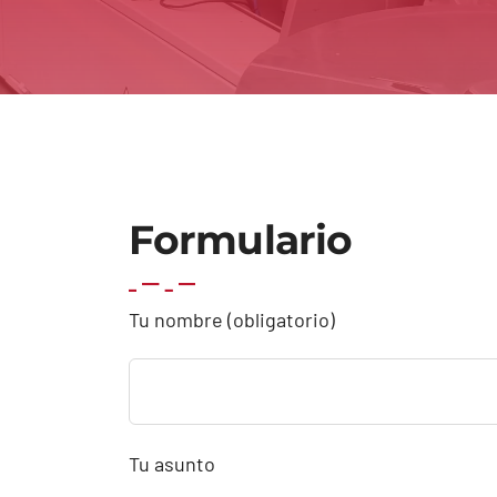
Formulario
Tu nombre (obligatorio)
Tu asunto