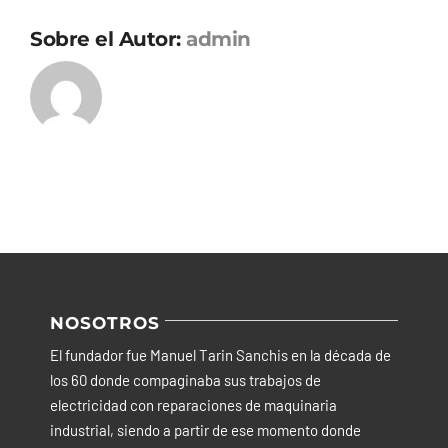
Sobre el Autor:
admin
NOSOTROS
El fundador fue Manuel Tarin Sanchis en la década de
los 60 donde compaginaba sus trabajos de
electricidad con reparaciones de maquinaria
industrial, siendo a partir de ese momento donde