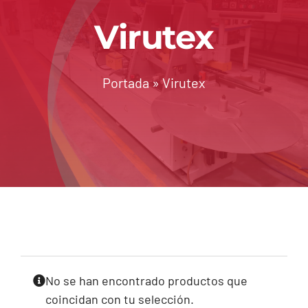
Virutex
Servicios
Contacto
Portada
»
Virutex
No se han encontrado productos que
coincidan con tu selección.