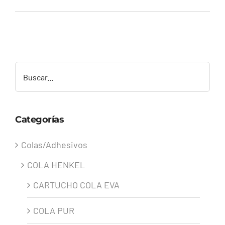
Buscar
Categorías
Colas/Adhesivos
COLA HENKEL
CARTUCHO COLA EVA
COLA PUR