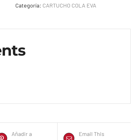
Categoría:
CARTUCHO COLA EVA
nts
Añadir a
Email This