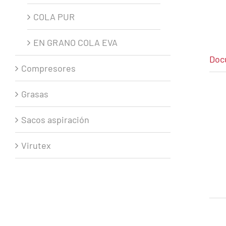
COLA PUR
EN GRANO COLA EVA
Doc
Compresores
Grasas
Sacos aspiración
Virutex