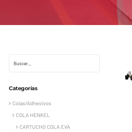
Buscar
Categorías
Colas/Adhesivos
COLA HENKEL
CARTUCHO COLA EVA