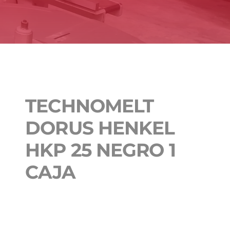
TECHNOMELT
DORUS HENKEL
HKP 25 NEGRO 1
CAJA