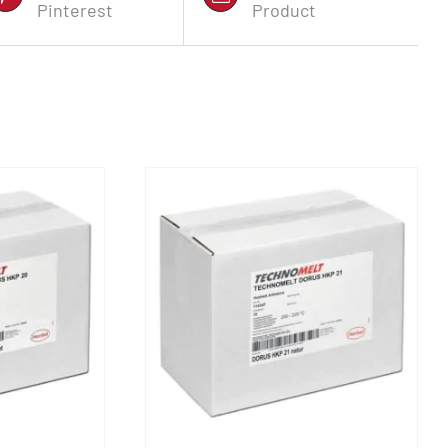
Pinterest
Product