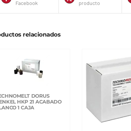
Facebook
producto
ductos relacionados
ECHNOMELT DORUS
ENKEL HKP 21 ACABADO
LANCO 1 CAJA