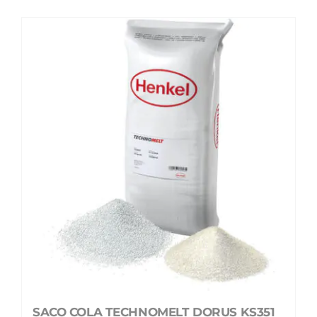
SACO COLA TECHNOMELT DORUS KS351