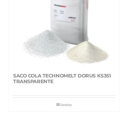
SACO COLA TECHNOMELT DORUS KS351
TRANSPARENTE
Detalles