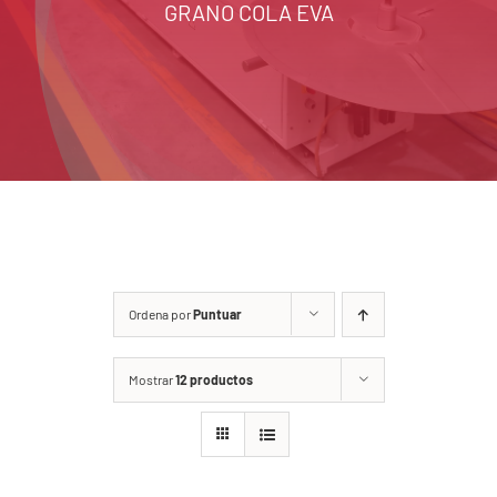
GRANO COLA EVA
Ordena por
Puntuar
Mostrar
12 productos