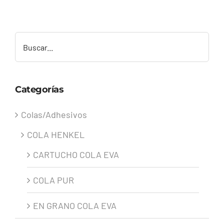
Buscar
Categorías
Colas/Adhesivos
COLA HENKEL
CARTUCHO COLA EVA
COLA PUR
EN GRANO COLA EVA