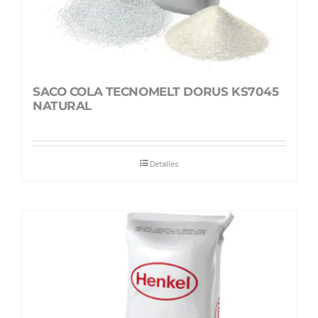
SACO COLA TECNOMELT DORUS KS7045
NATURAL
Detalles