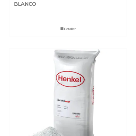
BLANCO
Detalles