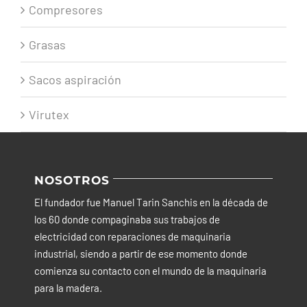
Compresores
Grasas
Sacos aspiración
Virutex
NOSOTROS
El fundador fue Manuel Tarin Sanchis en la década de
los 60 donde compaginaba sus trabajos de
electricidad con reparaciones de maquinaria
industrial, siendo a partir de ese momento donde
comienza su contacto con el mundo de la maquinaria
para la madera.